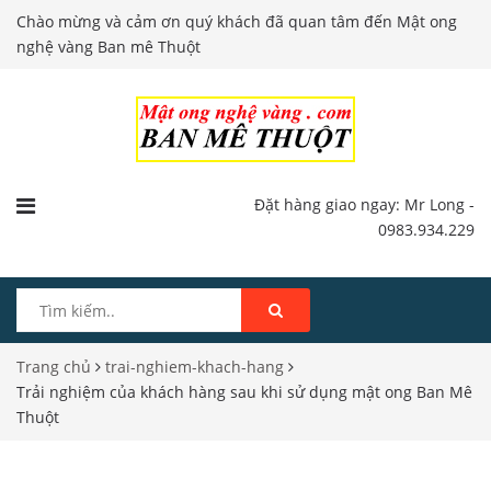
Chào mừng và cảm ơn quý khách đã quan tâm đến Mật ong
nghệ vàng Ban mê Thuột
Đặt hàng giao ngay: Mr Long -
0983.934.229
Trang chủ
trai-nghiem-khach-hang
Trải nghiệm của khách hàng sau khi sử dụng mật ong Ban Mê
Thuột