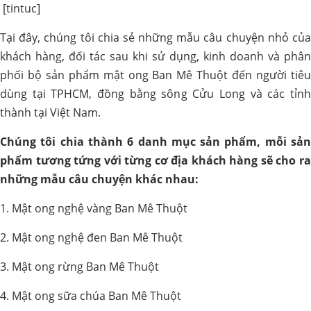
[tintuc]
Tại đây, chúng tôi chia sẻ những mẫu câu chuyện nhỏ của
khách hàng, đối tác sau khi sử dụng, kinh doanh và phân
phối bộ sản phẩm mật ong Ban Mê Thuột đến người tiêu
dùng tại TPHCM, đồng bằng sông Cửu Long và các tỉnh
thành tại Việt Nam.
Chúng tôi chia thành 6 danh mục sản phẩm, mỗi sản
phẩm tương tứng với từng cơ địa khách hàng sẽ cho ra
những mẫu câu chuyện khác nhau:
1. Mật ong nghệ vàng Ban Mê Thuột
2. Mật ong nghệ đen Ban Mê Thuột
3. Mật ong rừng Ban Mê Thuột
4. Mật ong sữa chúa Ban Mê Thuột