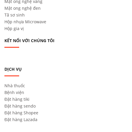
Mật ong nghệ vàng
Mật ong nghệ đen
Tã sơ sinh
Hộp nhựa Microwave
Hộp gia vị
KẾT NỐI VỚI CHÚNG TÔI
DỊCH VỤ
Nhà thuốc
Bệnh viện
Đặt hàng tiki
Đặt hàng sendo
Đặt hàng Shopee
Đặt hàng Lazada