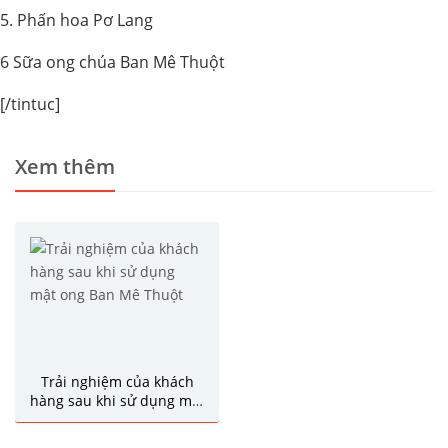
5. Phấn hoa Pơ Lang
6 Sữa ong chúa Ban Mê Thuột
[/tintuc]
Xem thêm
Trải nghiệm của khách
hàng sau khi sử dụng mật
ong Ban Mê Thuột